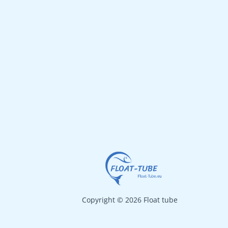
Copyright © 2026 Float tube