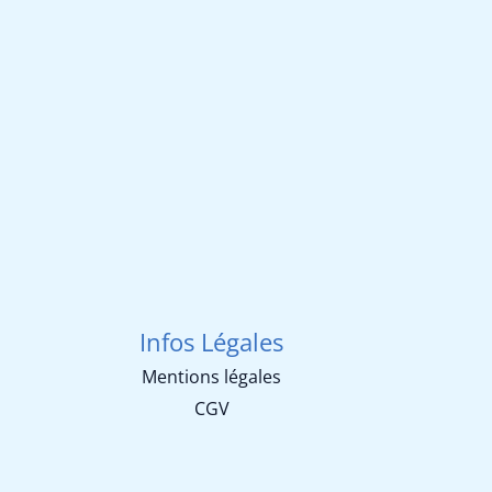
Infos Légales
Mentions légales
CGV