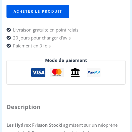
189 €.
105,90 €.
ACHETER LE PRODUIT
Livraison gratuite en point relais
20 jours pour changer d'avis
Paiement en 3 fois
Mode de paiement
Description
Les Hydrox Frisson Stocking
misent sur un néoprène