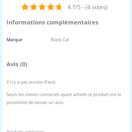
4.7/5 - (4 votes)
Informations complémentaires
Marque
Black Cat
Avis (0)
Il n’y a pas encore d’avis.
Seuls les clients connectés ayant acheté ce produit ont la
possibilité de laisser un avis.
Produits similaires