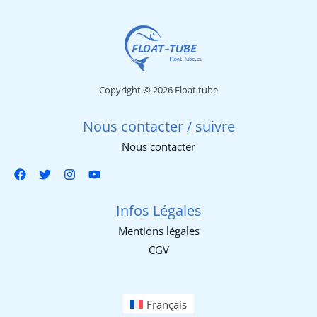
Copyright © 2026 Float tube
Nous contacter / suivre
Nous contacter
Infos Légales
Mentions légales
CGV
Français