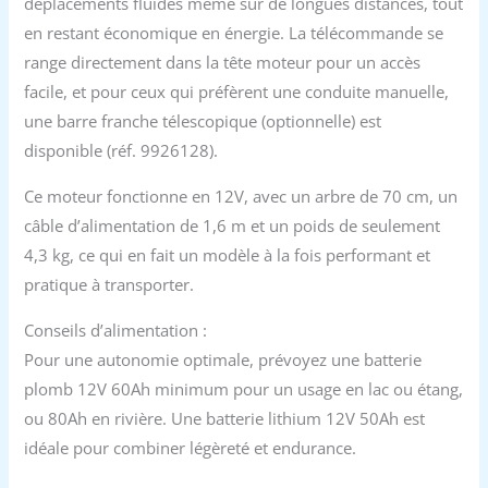
déplacements fluides même sur de longues distances, tout
en restant économique en énergie. La télécommande se
range directement dans la tête moteur pour un accès
facile, et pour ceux qui préfèrent une conduite manuelle,
une barre franche télescopique (optionnelle) est
disponible (réf. 9926128).
Ce moteur fonctionne en 12V, avec un arbre de 70 cm, un
câble d’alimentation de 1,6 m et un poids de seulement
4,3 kg, ce qui en fait un modèle à la fois performant et
pratique à transporter.
Conseils d’alimentation :
Pour une autonomie optimale, prévoyez une batterie
plomb 12V 60Ah minimum pour un usage en lac ou étang,
ou 80Ah en rivière. Une batterie lithium 12V 50Ah est
idéale pour combiner légèreté et endurance.