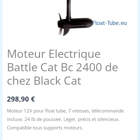
Moteur Electrique
Battle Cat Bc 2400 de
chez Black Cat
298,90
€
Moteur 12V pour float tube, 7 vitesses, télécommande
incluse, 24 lb de poussée. Léger, précis et silencieux.
Compatible tous supports moteurs.