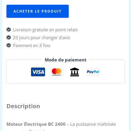
ACHETER LE PRODUIT
Livraison gratuite en point relais
20 jours pour changer d'avis
Paiement en 3 fois
Mode de paiement
Description
Moteur Électrique BC 2400
– La puissance maîtrisée