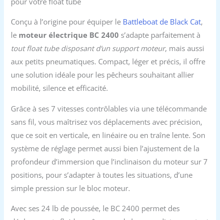
pour votre float tube
Conçu à l’origine pour équiper le
Battleboat de Black Cat
,
le
moteur électrique BC 2400
s’adapte parfaitement à
tout float tube disposant d’un support moteur
, mais aussi
aux petits pneumatiques. Compact, léger et précis, il offre
une solution idéale pour les pêcheurs souhaitant allier
mobilité, silence et efficacité.
Grâce à ses 7 vitesses contrôlables via une télécommande
sans fil, vous maîtrisez vos déplacements avec précision,
que ce soit en verticale, en linéaire ou en traîne lente. Son
système de réglage permet aussi bien l’ajustement de la
profondeur d’immersion que l’inclinaison du moteur sur 7
positions, pour s’adapter à toutes les situations, d’une
simple pression sur le bloc moteur.
Avec ses 24 lb de poussée, le BC 2400 permet des