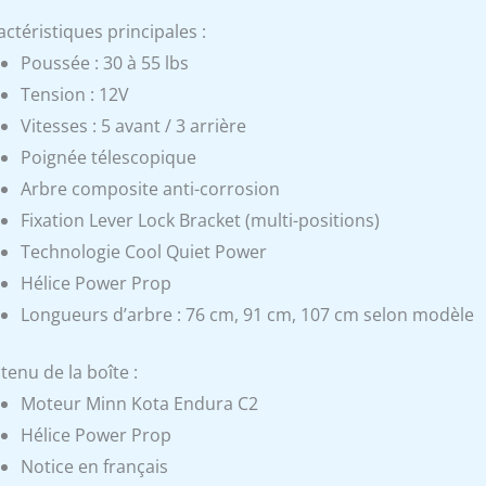
ctéristiques principales :
Poussée : 30 à 55 lbs
Tension : 12V
Vitesses : 5 avant / 3 arrière
Poignée télescopique
Arbre composite anti-corrosion
Fixation Lever Lock Bracket (multi-positions)
Technologie Cool Quiet Power
Hélice Power Prop
Longueurs d’arbre : 76 cm, 91 cm, 107 cm selon modèle
tenu de la boîte :
Moteur Minn Kota Endura C2
Hélice Power Prop
Notice en français