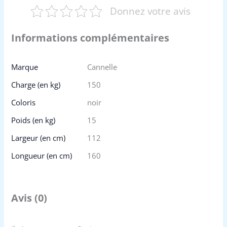
Donnez votre avis
Informations complémentaires
Marque
Cannelle
Charge (en kg)
150
Coloris
noir
Poids (en kg)
15
Largeur (en cm)
112
Longueur (en cm)
160
Avis (0)