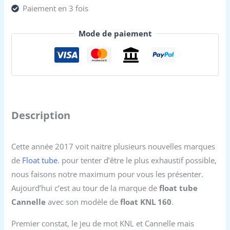
Paiement en 3 fois
Mode de paiement
Description
Cette année 2017 voit naitre plusieurs nouvelles marques
de
Float tube
. pour tenter d’être le plus exhaustif possible,
nous faisons notre maximum pour vous les présenter.
Aujourd’hui c’est au tour de la marque de
float tube
Cannelle
avec son modèle de
float KNL 160
.
Premier constat, le jeu de mot KNL et Cannelle mais