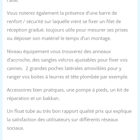
Vous noterez également la présence d’une barre de
renfort / sécurité sur laquelle vient se fixer un filet de
réception gradué. toujours utile pour mesurer ses prises
ou déposer son matériel le temps d’un montage.
Niveau équipement vous trouverez des anneaux
d’accroche, des sangles velcros ajustables pour fixer vos
cannes. 2 grandes poches latérales amovibles pour y
ranger vos boites à leurres et tête plombée par exemple.
Accessoires bien pratiques, une pompe à pieds, un kit de
réparation et un bakkan.
Un float tube au très bon rapport qualité prix qui explique
la satisfaction des utilisateurs sur différents réseaux
sociaux.