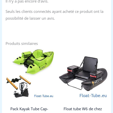
Il n’y a pas encore d’avis.
Seuls les clients connectés ayant acheté ce produit ont la
possibilité de laisser un avis.
Produits similaires
Pack Kayak Tube Cap-
Float tube W6 de chez