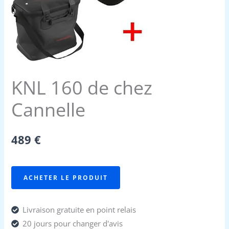
KNL 160 de chez
Cannelle
489
€
ACHETER LE PRODUIT
Livraison gratuite en point relais
20 jours pour changer d'avis