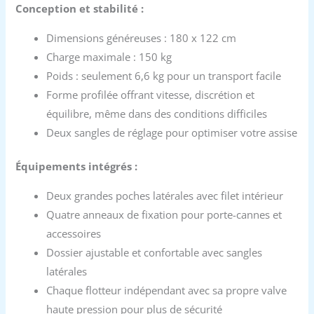
Conception et stabilité :
Dimensions généreuses : 180 x 122 cm
Charge maximale : 150 kg
Poids : seulement 6,6 kg pour un transport facile
Forme profilée offrant vitesse, discrétion et
équilibre, même dans des conditions difficiles
Deux sangles de réglage pour optimiser votre assise
Équipements intégrés :
Deux grandes poches latérales avec filet intérieur
Quatre anneaux de fixation pour porte-cannes et
accessoires
Dossier ajustable et confortable avec sangles
latérales
Chaque flotteur indépendant avec sa propre valve
haute pression pour plus de sécurité