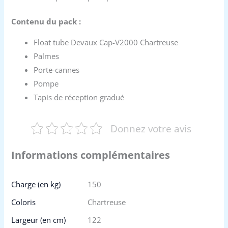
Contenu du pack :
Float tube Devaux Cap-V2000 Chartreuse
Palmes
Porte-cannes
Pompe
Tapis de réception gradué
Donnez votre avis
Informations complémentaires
Charge (en kg)
150
Coloris
Chartreuse
Largeur (en cm)
122