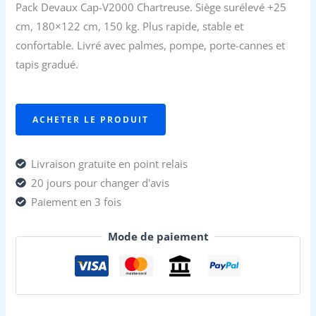
Pack Devaux Cap-V2000 Chartreuse. Siège surélevé +25
cm, 180×122 cm, 150 kg. Plus rapide, stable et
confortable. Livré avec palmes, pompe, porte-cannes et
tapis gradué.
ACHETER LE PRODUIT
Livraison gratuite en point relais
20 jours pour changer d'avis
Paiement en 3 fois
Mode de paiement