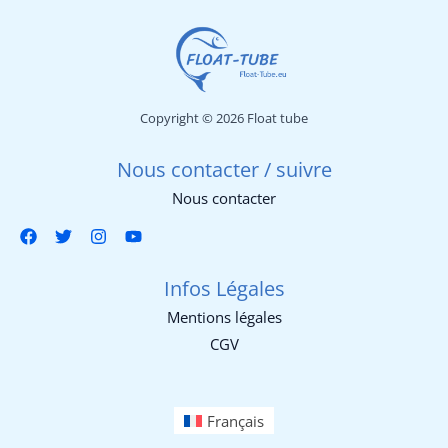
Copyright © 2026 Float tube
Nous contacter / suivre
Nous contacter
Infos Légales
Mentions légales
CGV
Français