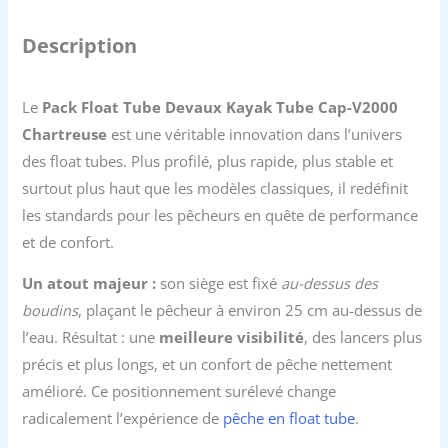
Description
Le
Pack Float Tube Devaux Kayak Tube Cap-V2000
Chartreuse
est une véritable innovation dans l’univers
des float tubes. Plus profilé, plus rapide, plus stable et
surtout plus haut que les modèles classiques, il redéfinit
les standards pour les pêcheurs en quête de performance
et de confort.
Un atout majeur :
son siège est fixé
au-dessus des
boudins
, plaçant le pêcheur à environ 25 cm au-dessus de
l’eau. Résultat : une
meilleure visibilité
, des lancers plus
précis et plus longs, et un confort de pêche nettement
amélioré. Ce positionnement surélevé change
radicalement l’expérience de
pêche en float tube
.