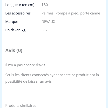
Longueur (en cm)
180
Les accessoires
Palmes, Pompe à pied, porte canne
Marque
DEVAUX
Poids (en kg)
6,6
Avis (0)
Il n’y a pas encore d’avis.
Seuls les clients connectés ayant acheté ce produit ont la
possibilité de laisser un avis.
Produits similaires