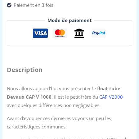
Paiement en 3 fois
Mode de paiement
Description
Nous allons aujourd’hui vous présenter le
float tube
Devaux CAP V 1000
. Il est le petit frère du
CAP V2000
avec quelques différences non négligeables.
Avant d’évoquer ces dernières voyons un peu les
caractéristiques communes: