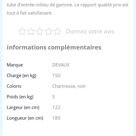
tube d’entrée milieu de gamme. Le rapport qualité prix est
tout à fait satisfaisant.
Donnez votre avis
Informations complémentaires
Marque
DEVAUX
Charge (en kg)
150
Coloris
Chartreuse, noir
Poids (en kg)
5
Largeur (en cm)
122
Longueur (en cm)
180