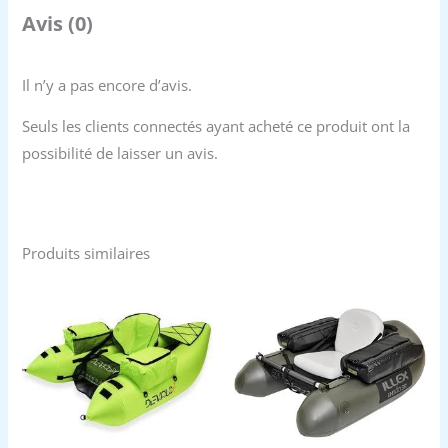
Avis (0)
Il n’y a pas encore d’avis.
Seuls les clients connectés ayant acheté ce produit ont la
possibilité de laisser un avis.
Produits similaires