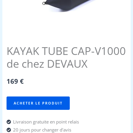
KAYAK TUBE CAP-V1000
de chez DEVAUX
169
€
ACHETER LE PRODUIT
Livraison gratuite en point relais
20 jours pour changer d'avis