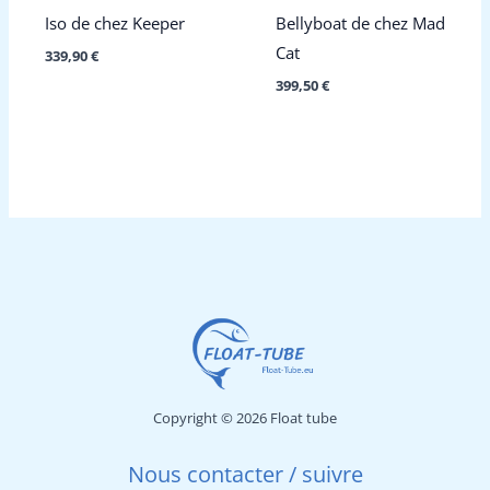
Iso de chez Keeper
Bellyboat de chez Mad
Cat
339,90
€
399,50
€
Copyright © 2026 Float tube
Nous contacter / suivre