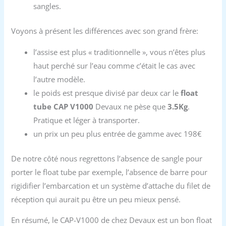
sangles.
Voyons à présent les différences avec son grand frère:
l’assise est plus « traditionnelle », vous n’êtes plus
haut perché sur l’eau comme c’était le cas avec
l’autre modèle.
le poids est presque divisé par deux car le
float
tube CAP V1000
Devaux ne pèse que
3.5Kg
.
Pratique et léger à transporter.
un prix un peu plus entrée de gamme avec 198€
De notre côté nous regrettons l’absence de sangle pour
porter le float tube par exemple, l’absence de barre pour
rigidifier l’embarcation et un système d’attache du filet de
réception qui aurait pu être un peu mieux pensé.
En résumé, le CAP-V1000 de chez Devaux est un bon float