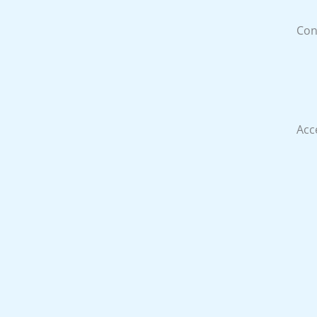
Con
Acc