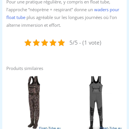
Pour une pratique régulière, y compris en float tube,
l’approche “néoprène + respirant” donne un
waders pour
float tube
plus agréable sur les longues journées où l’on
alterne immersion et effort.
5/5 - (1 vote)
Produits similaires