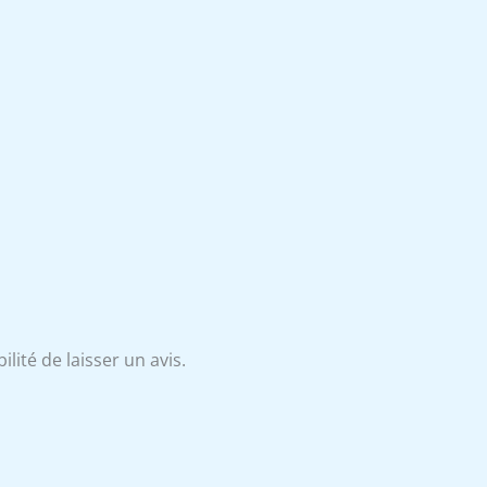
lité de laisser un avis.