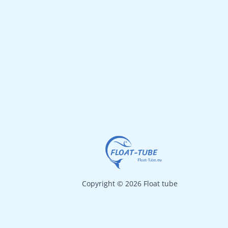
Copyright © 2026 Float tube