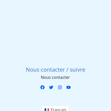
Nous contacter / suivre
Nous contacter
Français