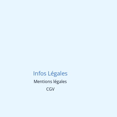
Infos Légales
Mentions légales
CGV