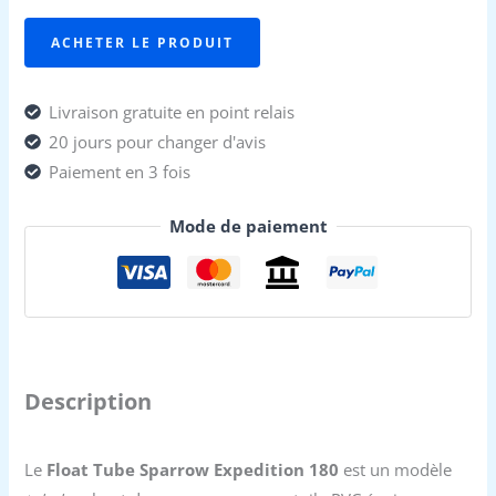
ACHETER LE PRODUIT
Livraison gratuite en point relais
20 jours pour changer d'avis
Paiement en 3 fois
Mode de paiement
Description
Le
Float Tube Sparrow Expedition 180
est un modèle