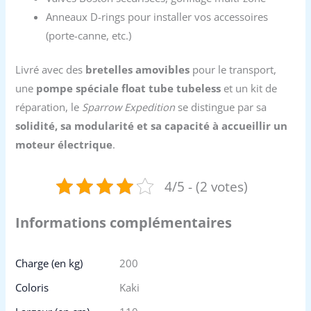
Anneaux D-rings pour installer vos accessoires
(porte-canne, etc.)
Livré avec des
bretelles amovibles
pour le transport,
une
pompe spéciale float tube tubeless
et un kit de
réparation, le
Sparrow Expedition
se distingue par sa
solidité, sa modularité et sa capacité à accueillir un
moteur électrique
.
4/5 - (2 votes)
Informations complémentaires
Charge (en kg)
200
Coloris
Kaki