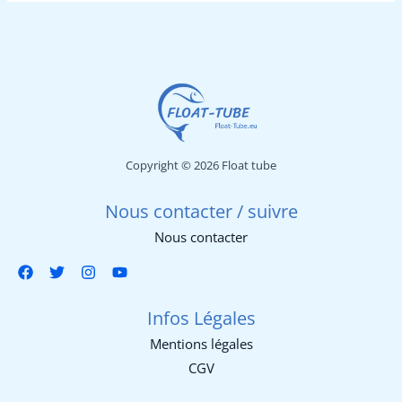
Copyright © 2026 Float tube
Nous contacter / suivre
Nous contacter
Infos Légales
Mentions légales
CGV