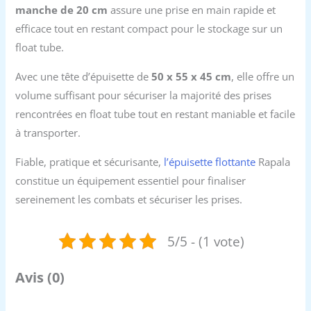
manche de 20 cm
assure une prise en main rapide et
efficace tout en restant compact pour le stockage sur un
float tube.
Avec une tête d’épuisette de
50 x 55 x 45 cm
, elle offre un
volume suffisant pour sécuriser la majorité des prises
rencontrées en float tube tout en restant maniable et facile
à transporter.
Fiable, pratique et sécurisante,
l’épuisette flottante
Rapala
constitue un équipement essentiel pour finaliser
sereinement les combats et sécuriser les prises.
5/5 - (1 vote)
Avis (0)