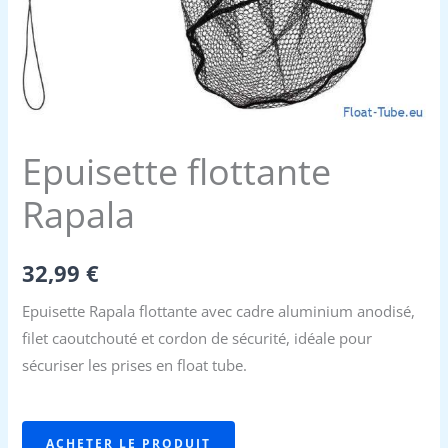
Epuisette flottante
Rapala
32,99
€
Epuisette Rapala flottante avec cadre aluminium anodisé,
filet caoutchouté et cordon de sécurité, idéale pour
sécuriser les prises en float tube.
ACHETER LE PRODUIT