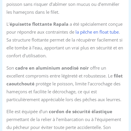
poisson sans risquer d’abîmer son mucus ou d’emmêler
les hameçons dans le filet.
L’
épuisette flottante Rapala
a été spécialement conçue
pour répondre aux contraintes de
la pêche en float tube
.
Sa structure flottante permet de la récupérer facilement si
elle tombe à l’eau, apportant un vrai plus en sécurité et en
confort d’utilisation.
Son
cadre en aluminium anodisé noir
offre un
excellent compromis entre légèreté et robustesse. Le
filet
caoutchouté
protège le poisson, limite l’accrochage des
hameçons et facilite le décrochage, ce qui est
particulièrement appréciable lors des pêches aux leurres.
Elle est équipée d’un
cordon de sécurité élastique
permettant de la relier à l’embarcation ou à l’équipement
du pêcheur pour éviter toute perte accidentelle. Son