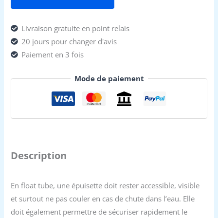
Livraison gratuite en point relais
20 jours pour changer d'avis
Paiement en 3 fois
Mode de paiement
Description
En float tube, une épuisette doit rester accessible, visible
et surtout ne pas couler en cas de chute dans l’eau. Elle
doit également permettre de sécuriser rapidement le