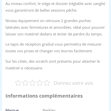
Au niveau confort, le siège et dossier (réglable avec sangle)
vous garantiront de belles sessions pêche.
Niveau équipement on retrouve 2 grandes poches
latérales avec fermetures et amovibles. idéal pour pouvoir
laisser son matériel dedans et éviter de perdre du temps.
Le tapis de réception gradué vous permettra de mesurer
toutes vos prises et changer vos leurres facilement.
Sur les côtés, des scratch sont présents pour attacher le
matériel si nécessaire.
Donnez votre avis
Informations complémentaires
Marque
Berkley