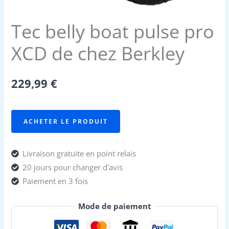
Tec belly boat pulse pro
XCD de chez Berkley
229,99
€
ACHETER LE PRODUIT
Livraison gratuite en point relais
20 jours pour changer d'avis
Paiement en 3 fois
Mode de paiement