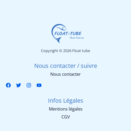
Copyright © 2026 Float tube
Nous contacter / suivre
Nous contacter
Infos Légales
Mentions légales
CGV