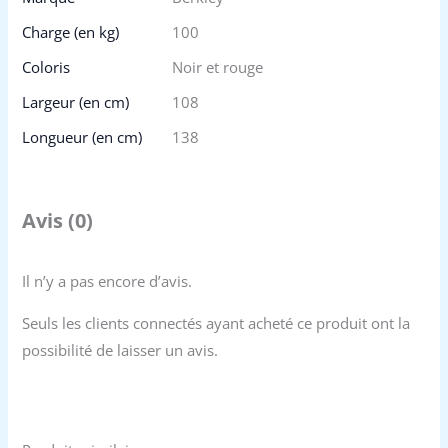
Charge (en kg)
100
Coloris
Noir et rouge
Largeur (en cm)
108
Longueur (en cm)
138
Avis (0)
Il n’y a pas encore d’avis.
Seuls les clients connectés ayant acheté ce produit ont la
possibilité de laisser un avis.