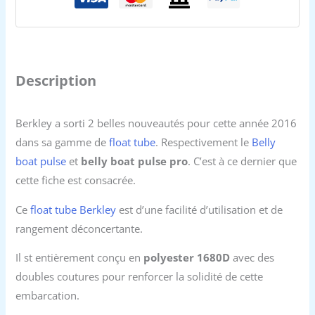
Description
Berkley a sorti 2 belles nouveautés pour cette année 2016
dans sa gamme de
float tube
. Respectivement le
Belly
boat pulse
et
belly boat pulse pro
. C’est à ce dernier que
cette fiche est consacrée.
Ce
float tube Berkley
est d’une facilité d’utilisation et de
rangement déconcertante.
Il st entièrement conçu en
polyester 1680D
avec des
doubles coutures pour renforcer la solidité de cette
embarcation.